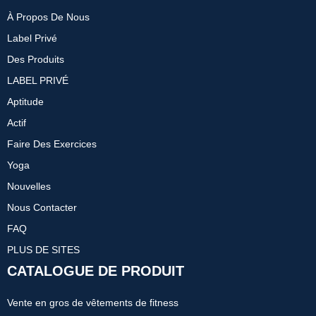
À Propos De Nous
Label Privé
Des Produits
LABEL PRIVÉ
Aptitude
Actif
Faire Des Exercices
Yoga
Nouvelles
Nous Contacter
FAQ
PLUS DE SITES
CATALOGUE DE PRODUIT
Vente en gros de vêtements de fitness