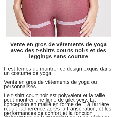
Vente en gros de vêtements de yoga
avec des t-shirts courts noirs et des
leggings sans couture
Il est temps de montrer ce design exquis dans
un costume de yoga!
Vente en gros de vêtements de yoga ou
personnalisés
Le t-shirt court noir est polyvalent et la taille
peut montrer une ligne de gilet sexy. La
conception en maille en forme de T à l'arrière
réduit l'adhérence après la transpiration, et les
performances de confort et la fonction