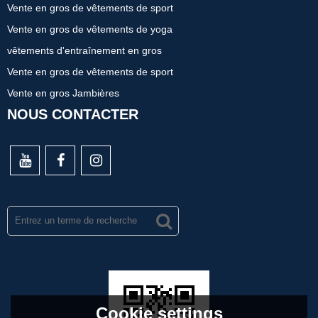
Vente en gros de vêtements de sport
Vente en gros de vêtements de yoga
vêtements d'entraînement en gros
Vente en gros de vêtements de sport
Vente en gros Jambières
NOUS CONTACTER
Cookie settings