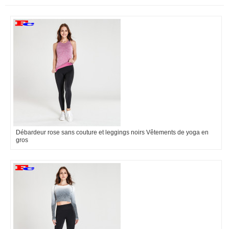
Débardeur rose sans couture et leggings noirs Vêtements de yoga en
gros