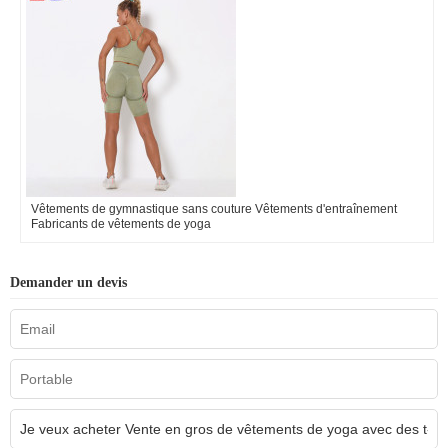
Vêtements de gymnastique sans couture Vêtements d'entraînement
Fabricants de vêtements de yoga
Demander un devis