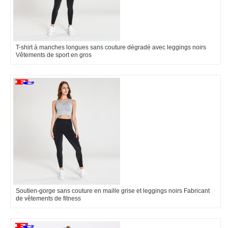
T-shirt à manches longues sans couture dégradé avec leggings noirs
Vêtements de sport en gros
Soutien-gorge sans couture en maille grise et leggings noirs Fabricant
de vêtements de fitness