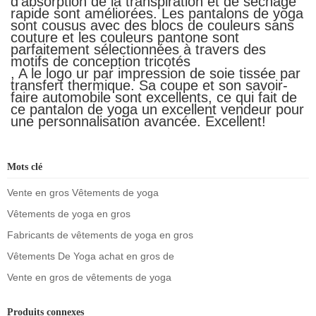
d'absorption de la transpiration et de séchage
rapide sont améliorées. Les pantalons de yoga
sont cousus avec des blocs de couleurs sans
couture et les couleurs pantone sont
parfaitement sélectionnées à travers des
motifs de conception tricotés
, A le logo ur par impression de soie tissée par
transfert thermique. Sa coupe et son savoir-
faire automobile sont excellents, ce qui fait de
ce pantalon de yoga un excellent vendeur pour
une personnalisation avancée. Excellent!
Mots clé
Vente en gros Vêtements de yoga
Vêtements de yoga en gros
Fabricants de vêtements de yoga en gros
Vêtements De Yoga achat en gros de
Vente en gros de vêtements de yoga
Produits connexes