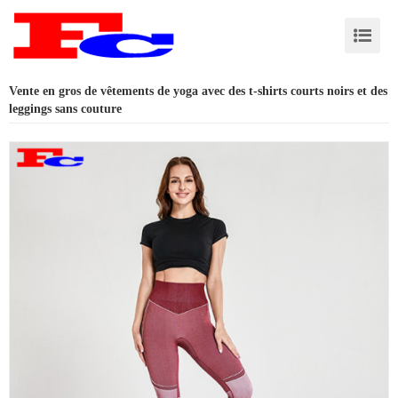
Vente en gros de vêtements de yoga avec des t-shirts courts noirs et des
leggings sans couture