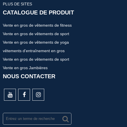
PLUS DE SITES
CATALOGUE DE PRODUIT
Vente en gros de vêtements de fitness
Vente en gros de vêtements de sport
Vente en gros de vêtements de yoga
vêtements d'entraînement en gros
Vente en gros de vêtements de sport
Vente en gros Jambières
NOUS CONTACTER