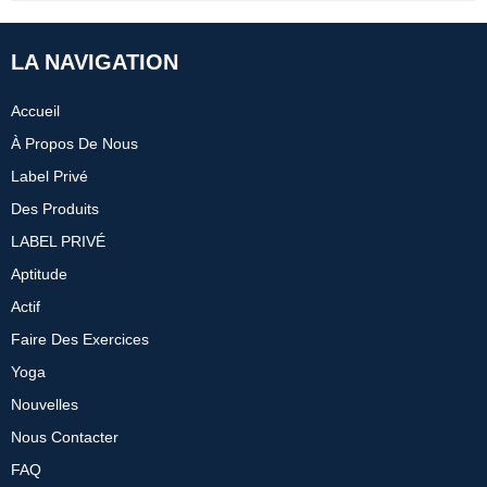
LA NAVIGATION
Accueil
À Propos De Nous
Label Privé
Des Produits
LABEL PRIVÉ
Aptitude
Actif
Faire Des Exercices
Yoga
Nouvelles
Nous Contacter
FAQ