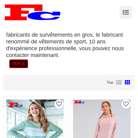
fabricants de survêtements en gros, le fabricant
renommé de vêtements de sport, 10 ans
d'expérience professionnelle, vous pouvez nous
contacter maintenant.
Vue