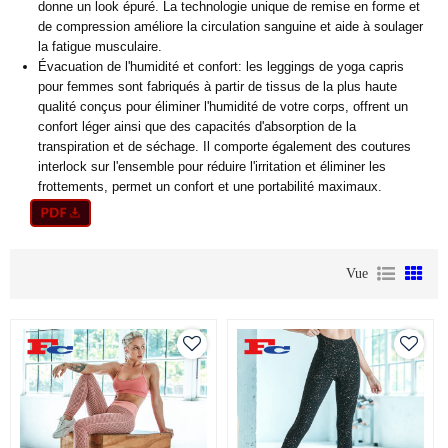
donne un look épuré. La technologie unique de remise en forme et
de compression améliore la circulation sanguine et aide à soulager
la fatigue musculaire.
Évacuation de l'humidité et confort: les leggings de yoga capris
pour femmes sont fabriqués à partir de tissus de la plus haute
qualité conçus pour éliminer l'humidité de votre corps, offrent un
confort léger ainsi que des capacités d'absorption de la
transpiration et de séchage. Il comporte également des coutures
interlock sur l'ensemble pour réduire l'irritation et éliminer les
frottements, permet un confort et une portabilité maximaux.
Vue