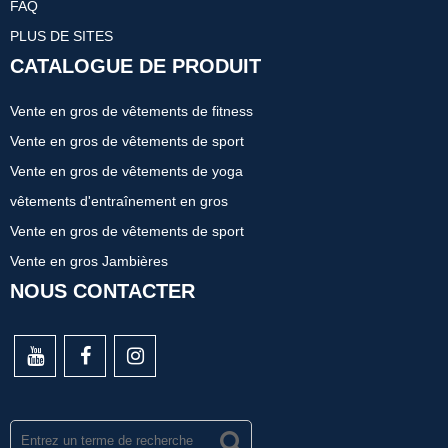
FAQ
PLUS DE SITES
CATALOGUE DE PRODUIT
Vente en gros de vêtements de fitness
Vente en gros de vêtements de sport
Vente en gros de vêtements de yoga
vêtements d'entraînement en gros
Vente en gros de vêtements de sport
Vente en gros Jambières
NOUS CONTACTER