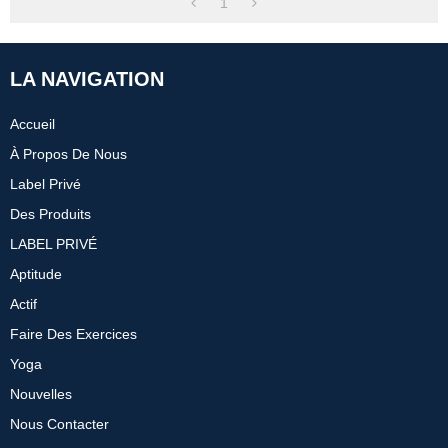
1
LA NAVIGATION
Accueil
À Propos De Nous
Label Privé
Des Produits
LABEL PRIVÉ
Aptitude
Actif
Faire Des Exercices
Yoga
Nouvelles
Nous Contacter