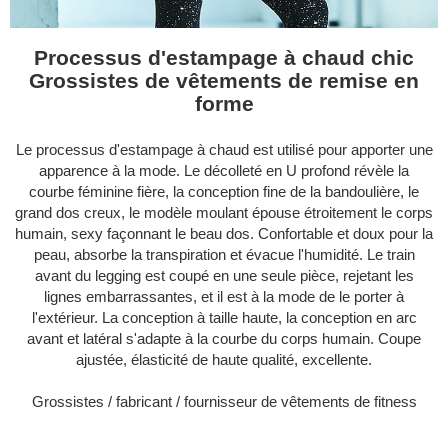
Processus d'estampage à chaud chic
Grossistes de vêtements de remise en
forme
Le processus d'estampage à chaud est utilisé pour apporter une
apparence à la mode. Le décolleté en U profond révèle la
courbe féminine fière, la conception fine de la bandoulière, le
grand dos creux, le modèle moulant épouse étroitement le corps
humain, sexy façonnant le beau dos. Confortable et doux pour la
peau, absorbe la transpiration et évacue l'humidité. Le train
avant du legging est coupé en une seule pièce, rejetant les
lignes embarrassantes, et il est à la mode de le porter à
l'extérieur. La conception à taille haute, la conception en arc
avant et latéral s'adapte à la courbe du corps humain. Coupe
ajustée, élasticité de haute qualité, excellente.
Grossistes / fabricant / fournisseur de vêtements de fitness