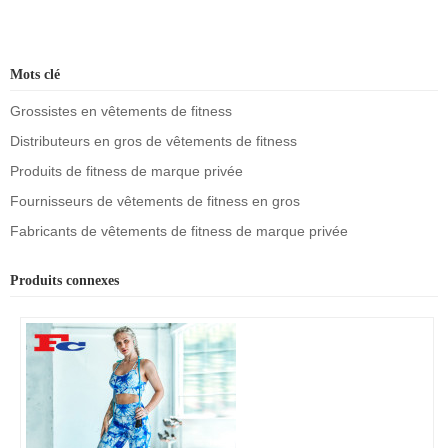
Mots clé
Grossistes en vêtements de fitness
Distributeurs en gros de vêtements de fitness
Produits de fitness de marque privée
Fournisseurs de vêtements de fitness en gros
Fabricants de vêtements de fitness de marque privée
Produits connexes