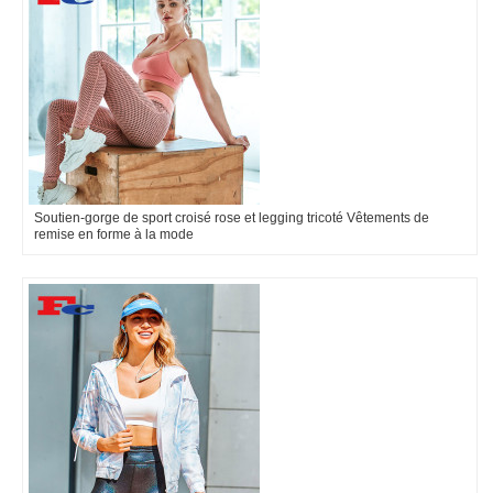
Soutien-gorge de sport croisé rose et legging tricoté Vêtements de
remise en forme à la mode