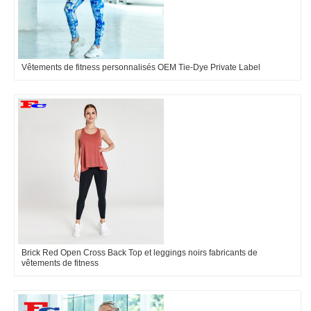
Vêtements de fitness personnalisés OEM Tie-Dye Private Label
Brick Red Open Cross Back Top et leggings noirs fabricants de
vêtements de fitness