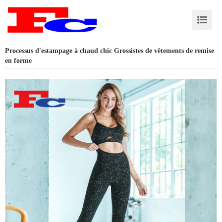
Processus d'estampage à chaud chic Grossistes de vêtements de remise
en forme