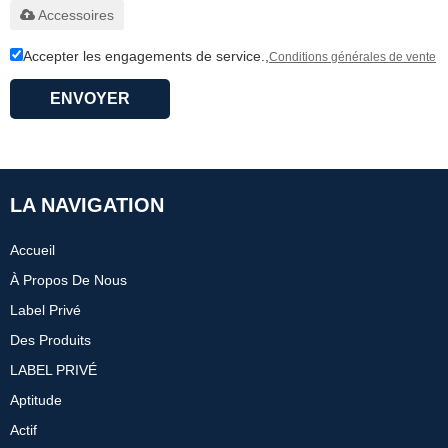
Accessoires
Accepter les engagements de service.,
Conditions générales de vente
ENVOYER
LA NAVIGATION
Accueil
À Propos De Nous
Label Privé
Des Produits
LABEL PRIVÉ
Aptitude
Actif