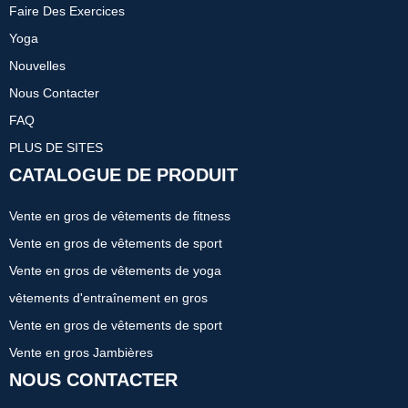
Faire Des Exercices
Yoga
Nouvelles
Nous Contacter
FAQ
PLUS DE SITES
CATALOGUE DE PRODUIT
Vente en gros de vêtements de fitness
Vente en gros de vêtements de sport
Vente en gros de vêtements de yoga
vêtements d'entraînement en gros
Vente en gros de vêtements de sport
Vente en gros Jambières
NOUS CONTACTER