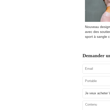
Nouveau design
avec des soutie
sport à sangle 
Demander un