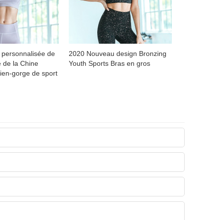
e personnalisée de
2020 Nouveau design Bronzing
 de la Chine
Youth Sports Bras en gros
ien-gorge de sport