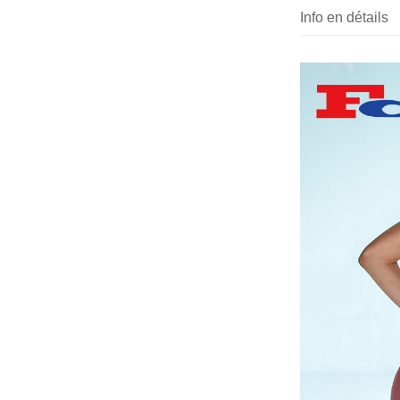
Info en détails