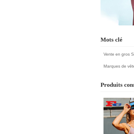
Mots clé
Vente en gros S
Marques de vêt
Produits con