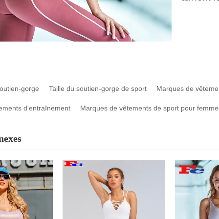
outien-gorge
Taille du soutien-gorge de sport
Marques de vêtement
ements d'entraînement
Marques de vêtements de sport pour femme
nexes