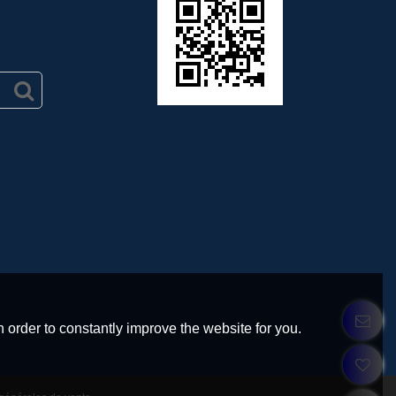
 order to constantly improve the website for you.