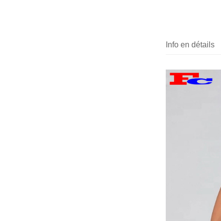
Info en détails