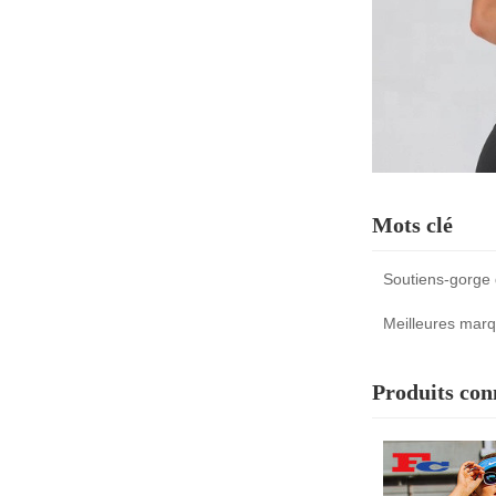
Mots clé
Soutiens-gorge 
Meilleures marq
Produits con