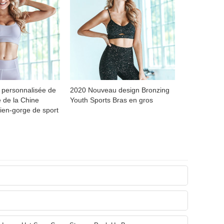
e personnalisée de
2020 Nouveau design Bronzing
 de la Chine
Youth Sports Bras en gros
ien-gorge de sport