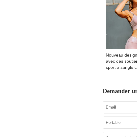
Nouveau design
avec des soutie
sport à sangle 
Demander un