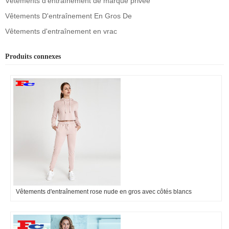
Vêtements d'entraînement de marque privée
Vêtements D'entraînement En Gros De
Vêtements d'entraînement en vrac
Produits connexes
Vêtements d'entraînement rose nude en gros avec côtés blancs