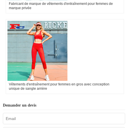
Fabricant de marque de vêtements d'entraînement pour femmes de
marque privée
Vêtements d'entraînement pour femmes en gros avec conception
unique de sangle arrière
Demander un devis