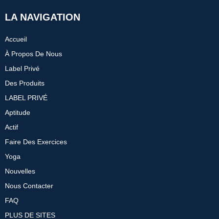
LA NAVIGATION
Accueil
À Propos De Nous
Label Privé
Des Produits
LABEL PRIVÉ
Aptitude
Actif
Faire Des Exercices
Yoga
Nouvelles
Nous Contacter
FAQ
PLUS DE SITES