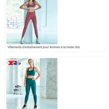
Vêtements d'entraînement pour femmes à la mode chic