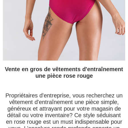
Vente en gros de vêtements d'entraînement
une pièce rose rouge
Propriétaires d'entreprise, vous recherchez un
vêtement d'entraînement une pièce simple,
généreux et attrayant pour votre magasin de
détail ou votre inventaire? Ce style séduisant
en rose rouge est un must indispensable pour