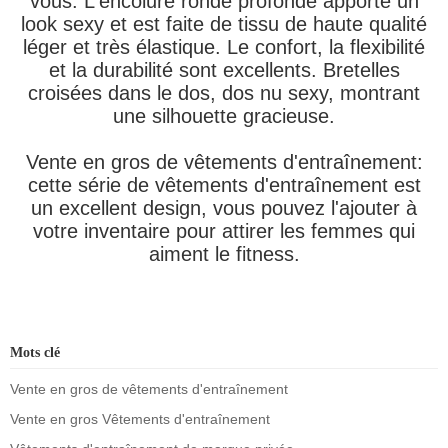
vous. L'encolure ronde profonde apporte un
look sexy et est faite de tissu de haute qualité
léger et très élastique. Le confort, la flexibilité
et la durabilité sont excellents. Bretelles
croisées dans le dos, dos nu sexy, montrant
une silhouette gracieuse.
Vente en gros de vêtements d'entraînement:
cette série de vêtements d'entraînement est
un excellent design, vous pouvez l'ajouter à
votre inventaire pour attirer les femmes qui
aiment le fitness.
Mots clé
Vente en gros de vêtements d'entraînement
Vente en gros Vêtements d'entraînement