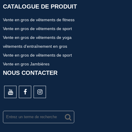
CATALOGUE DE PRODUIT
Vente en gros de vêtements de fitness
Vente en gros de vêtements de sport
Vente en gros de vêtements de yoga
vêtements d'entraînement en gros
Vente en gros de vêtements de sport
Vente en gros Jambières
NOUS CONTACTER