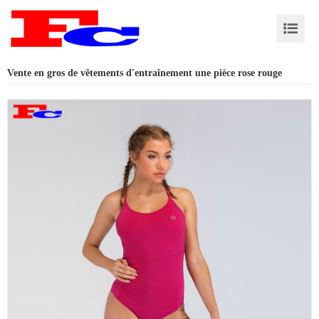
Vente en gros de vêtements d'entraînement une pièce rose rouge