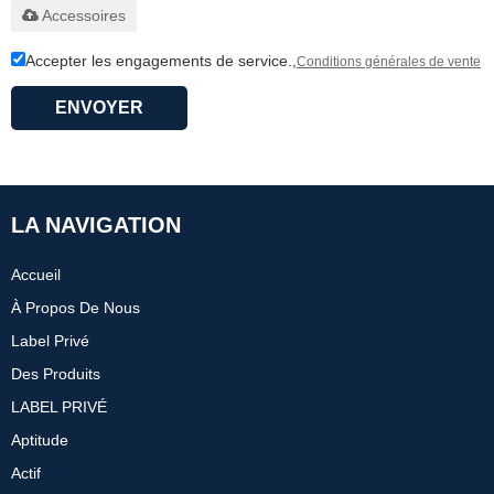
Accessoires
Accepter les engagements de service.,
Conditions générales de vente
ENVOYER
LA NAVIGATION
Accueil
À Propos De Nous
Label Privé
Des Produits
LABEL PRIVÉ
Aptitude
Actif