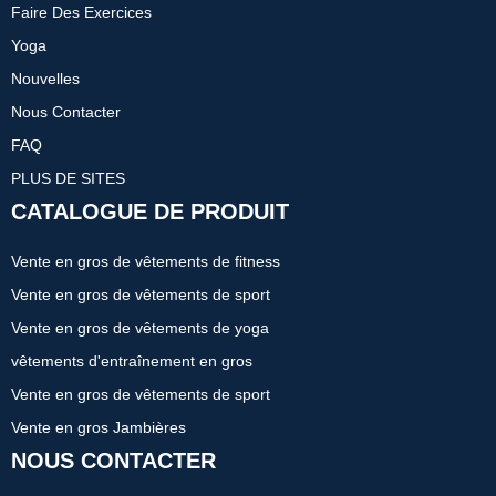
Faire Des Exercices
Yoga
Nouvelles
Nous Contacter
FAQ
PLUS DE SITES
CATALOGUE DE PRODUIT
Vente en gros de vêtements de fitness
Vente en gros de vêtements de sport
Vente en gros de vêtements de yoga
vêtements d'entraînement en gros
Vente en gros de vêtements de sport
Vente en gros Jambières
NOUS CONTACTER