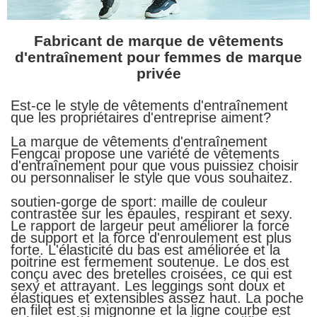
Fabricant de marque de vêtements
d'entraînement pour femmes de marque
privée
Est-ce le style de vêtements d'entraînement
que les propriétaires d'entreprise aiment?
La marque de vêtements d'entraînement
Fengcai propose une variété de vêtements
d'entraînement pour que vous puissiez choisir
ou personnaliser le style que vous souhaitez.
soutien-gorge de sport: maille de couleur
contrastée sur les épaules, respirant et sexy.
Le rapport de largeur peut améliorer la force
de support et la force d'enroulement est plus
forte. L'élasticité du bas est améliorée et la
poitrine est fermement soutenue. Le dos est
conçu avec des bretelles croisées, ce qui est
sexy et attrayant. Les leggings sont doux et
élastiques et extensibles assez haut. La poche
en filet est si mignonne et la ligne courbe est