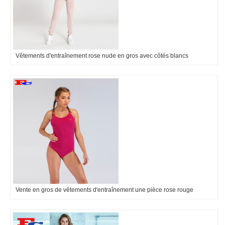
Vêtements d'entraînement rose nude en gros avec côtés blancs
Vente en gros de vêtements d'entraînement une pièce rose rouge