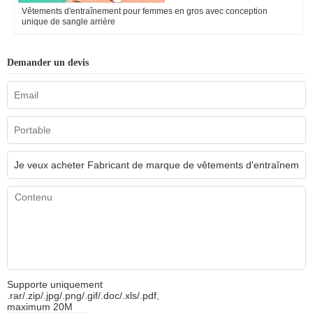
Vêtements d'entraînement pour femmes en gros avec conception
unique de sangle arrière
Demander un devis
Supporte uniquement
.rar/.zip/.jpg/.png/.gif/.doc/.xls/.pdf,
maximum 20M