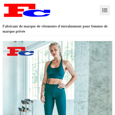
Fabricant de marque de vêtements d'entraînement pour femmes de
marque privée