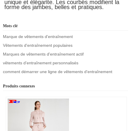
unique et élégante. Les courbes modifient la
forme des jambes, belles et pratiques.
Mots clé
Marque de vêtements d'entraînement
Vêtements d'entraînement populaires
Marques de vêtements d'entraînement actif
vêtements d'entraînement personnalisés
comment démarrer une ligne de vêtements d'entraînement
Produits connexes