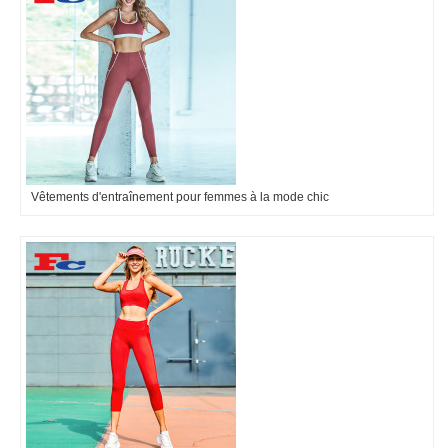
Vêtements d'entraînement pour femmes à la mode chic