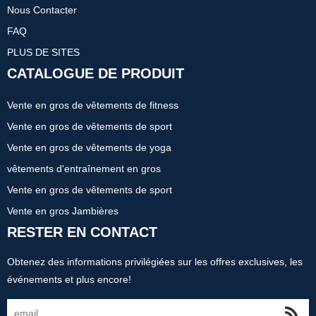
Nous Contacter
FAQ
PLUS DE SITES
CATALOGUE DE PRODUIT
Vente en gros de vêtements de fitness
Vente en gros de vêtements de sport
Vente en gros de vêtements de yoga
vêtements d'entraînement en gros
Vente en gros de vêtements de sport
Vente en gros Jambières
RESTER EN CONTACT
Obtenez des informations privilégiées sur les offres exclusives, les
événements et plus encore!