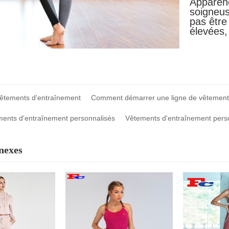
Apparenc
soigneus
pas être 
élevées,
Vêtements d'entraînement
Comment démarrer une ligne de vêtement
ments d'entraînement personnalisés
Vêtements d'entraînement pers
nexes