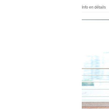
Info en détails