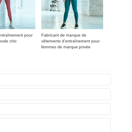
entraînement pour
Fabricant de marque de
mode chic
vêtements d'entraînement pour
femmes de marque privée